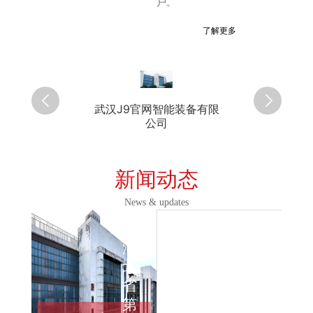
户。
了解更多
喜
讯
武汉J9官网智能装备有限
无锡
！
公司
J
9
官
新闻动态
网
News & updates
荣
登
湖
北
直
展
激
省
线
会
光
第
传
先
行